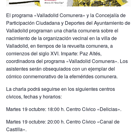
El programa «Valladolid Comunera» y la Concejalía de
Participación Ciudadana y Deportes del Ayuntamiento de
Valladolid programan una charla comunera sobre el
nacimiento de la organización vecinal en la villa de
Valladolid, en tiempos de la revuelta comunera, a
comienzos del siglo XVI. Imparte: Paz Altés,
coordinadora del programa «Valladolid Comunera». Los
asistentes serán obsequiados con un ejemplar del
cómico conmemorativo de la efemérides comunera.
La charla podrá seguirse en los siguientes centros
cívicos, fechas y horarios:
Martes 19 octubre: 18:00 h. Centro Cívico «Delicias».
Martes 19 octubre: 20:00 h. Centro Cívico «Canal de
Castilla».