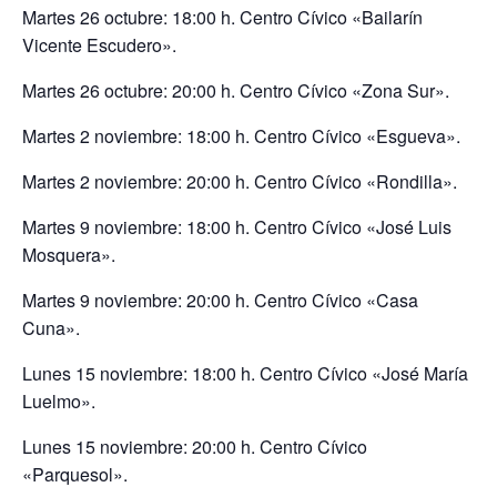
Martes 26 octubre: 18:00 h. Centro Cívico «Bailarín
Vicente Escudero».
Martes 26 octubre: 20:00 h. Centro Cívico «Zona Sur».
Martes 2 noviembre: 18:00 h. Centro Cívico «Esgueva».
Martes 2 noviembre: 20:00 h. Centro Cívico «Rondilla».
Martes 9 noviembre: 18:00 h. Centro Cívico «José Luis
Mosquera».
Martes 9 noviembre: 20:00 h. Centro Cívico «Casa
Cuna».
Lunes 15 noviembre: 18:00 h. Centro Cívico «José María
Luelmo».
Lunes 15 noviembre: 20:00 h. Centro Cívico
«Parquesol».