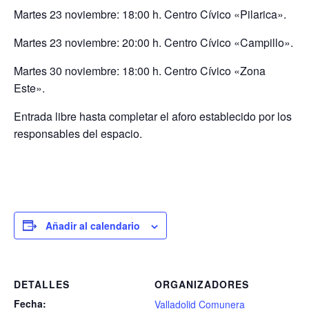
Martes 23 noviembre: 18:00 h. Centro Cívico «Pilarica».
Martes 23 noviembre: 20:00 h. Centro Cívico «Campillo».
Martes 30 noviembre: 18:00 h. Centro Cívico «Zona
Este».
Entrada libre hasta completar el aforo establecido por los
responsables del espacio.
Añadir al calendario
DETALLES
ORGANIZADORES
Fecha:
Valladolid Comunera