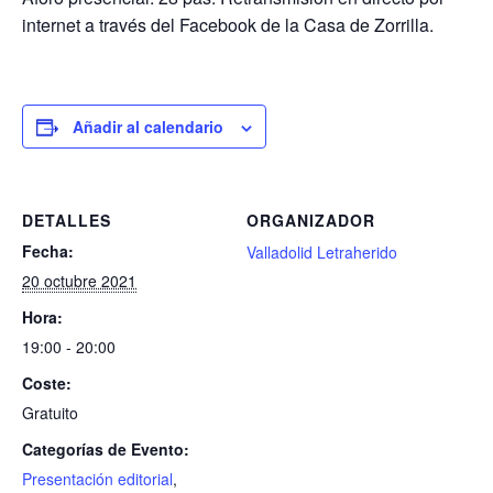
internet a través del Facebook de la Casa de Zorrilla.
Añadir al calendario
DETALLES
ORGANIZADOR
Fecha:
Valladolid Letraherido
20 octubre 2021
Hora:
19:00 - 20:00
Coste:
Gratuito
Categorías de Evento:
Presentación editorial
,