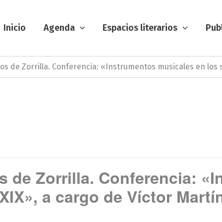
Inicio
Agenda
Espacios literarios
Pub
s de Zorrilla. Conferencia: «Instrumentos musicales en los s
 de Zorrilla. Conferencia: «
 XIX», a cargo de Víctor Martí