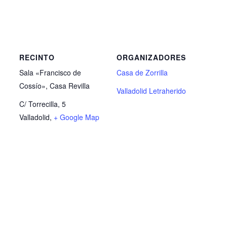
RECINTO
ORGANIZADORES
Sala «Francisco de
Casa de Zorrilla
Cossío», Casa Revilla
Valladolid Letraherido
C/ Torrecilla, 5
Valladolid
,
+ Google Map