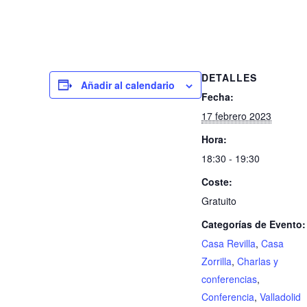
DETALLES
Añadir al calendario
Fecha:
17 febrero 2023
Hora:
18:30 - 19:30
Coste:
Gratuito
Categorías de Evento:
Casa Revilla
,
Casa
Zorrilla
,
Charlas y
conferencias
,
Conferencia
,
Valladolid