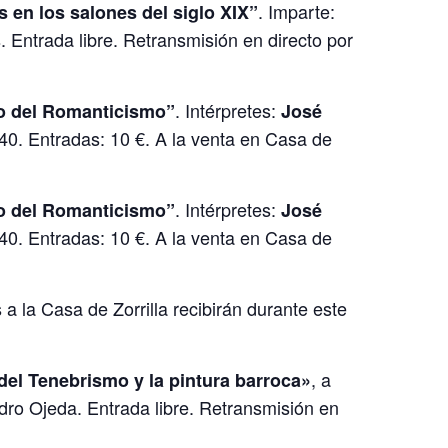
. Imparte:
 en los salones del siglo XIX”
. Entrada libre. Retransmisión en directo por
. Intérpretes:
o del Romanticismo”
José
40. Entradas: 10 €. A la venta en Casa de
. Intérpretes:
o del Romanticismo”
José
40. Entradas: 10 €. A la venta en Casa de
a la Casa de Zorrilla recibirán durante este
, a
n del Tenebrismo y la pintura barroca»
ro Ojeda. Entrada libre. Retransmisión en