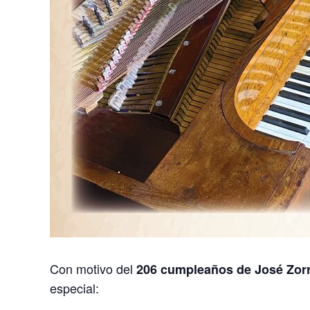
Con motivo del
206 cumpleaños de José Zorri
especial: