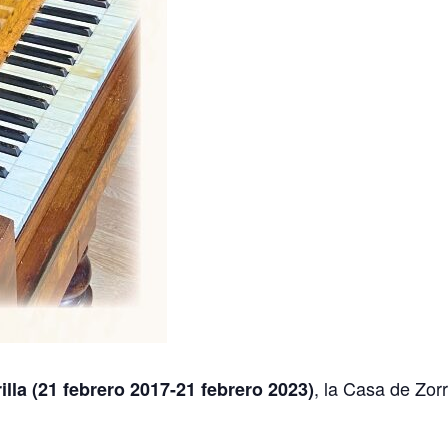
, la Casa de Zor
lla (21 febrero 2017-21 febrero 2023)