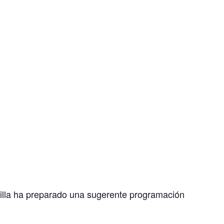
rilla ha preparado una sugerente programación