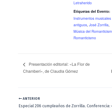
Letraherido
Etiquetas del Evento:
Instrumentos musicales
antiguos
,
José Zorrilla
,
Música del Romanticis
Romanticismo
Presentación editorial: «La Flor de
Chamberí», de Claudia Gómez
ANTERIOR