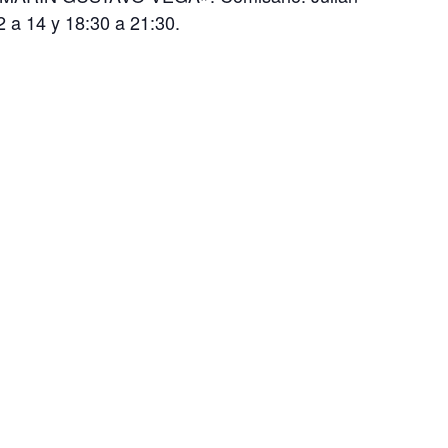
2 a 14 y 18:30 a 21:30.