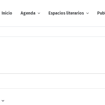
Inicio
Agenda
Espacios literarios
Pub