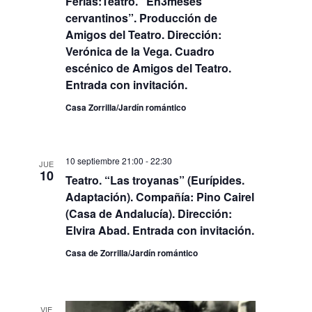
Ferias:Teatro. “En3meses
cervantinos”. Producción de
Amigos del Teatro. Dirección:
Verónica de la Vega. Cuadro
escénico de Amigos del Teatro.
Entrada con invitación.
Casa Zorrilla/Jardín romántico
10 septiembre 21:00
-
22:30
JUE
10
Teatro. “Las troyanas” (Eurípides.
Adaptación). Compañía: Pino Cairel
(Casa de Andalucía). Dirección:
Elvira Abad. Entrada con invitación.
Casa de Zorrilla/Jardín romántico
VIE