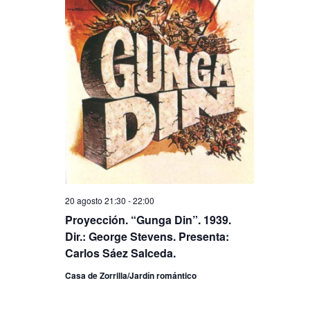
20 agosto 21:30
-
22:00
Proyección. “Gunga Din”. 1939.
Dir.: George Stevens. Presenta:
Carlos Sáez Salceda.
Casa de Zorrilla/Jardín romántico