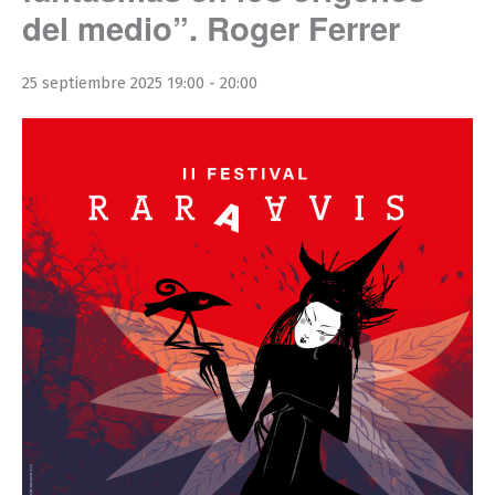
del medio”. Roger Ferrer
25 septiembre 2025 19:00
-
20:00