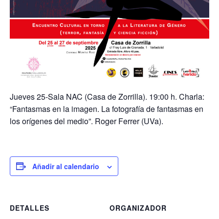
Jueves 25-Sala NAC (Casa de Zorrilla). 19:00 h. Charla:
“Fantasmas en la imagen. La fotografía de fantasmas en
los orígenes del medio”. Roger Ferrer (UVa).
Añadir al calendario
DETALLES
ORGANIZADOR