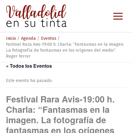
Ir
al
contenido
Inicio
Agenda
Eventos
Festival Rara Avis-19:00 h. Charla: “Fantasmas en la imagen.
La fotografía de fantasmas en los orígenes del medio”.
Roger Ferrer
« Todos los Eventos
Este evento ha pasado.
Festival Rara Avis-19:00 h.
Charla: “Fantasmas en la
imagen. La fotografía de
fantasmas en los orígenes