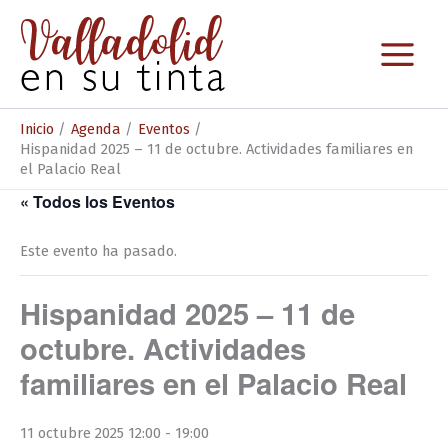
Ir
al
contenido
Inicio
Agenda
Eventos
Hispanidad 2025 – 11 de octubre. Actividades familiares en
el Palacio Real
« Todos los Eventos
Este evento ha pasado.
Hispanidad 2025 – 11 de
octubre. Actividades
familiares en el Palacio Real
11 octubre 2025 12:00
-
19:00