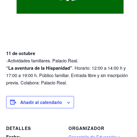
11 de octubre
-Actividades familiares. Palacio Real.
. Horario: 12:00 a 14:00 h y
“La aventura de la Hispanidad”
17:00 a 19:00 h. Público familiar. Entrada libre y sin inscripción
previa. Colabora: Palacio Real.
Añadir al calendario
DETALLES
ORGANIZADOR
Fecha:
Concejalía de Educación y