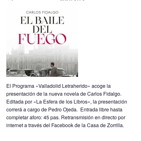
El Programa «Valladolid Letraherido» acoge la
presentación de la nueva novela de Carlos Fidalgo.
Editada por «La Esfera de los Libros», la presentación
correrá a cargo de Pedro Ojeda. Entrada libre hasta
completar aforo: 45 pas. Retransmisión en directo por
internet a través del Facebook de la Casa de Zorrilla.