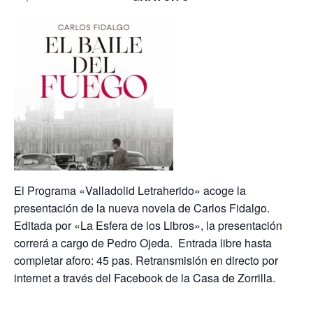
El Programa «Valladolid Letraherido» acoge la
presentación de la nueva novela de Carlos Fidalgo.
Editada por «La Esfera de los Libros», la presentación
correrá a cargo de Pedro Ojeda. Entrada libre hasta
completar aforo: 45 pas. Retransmisión en directo por
internet a través del Facebook de la Casa de Zorrilla.