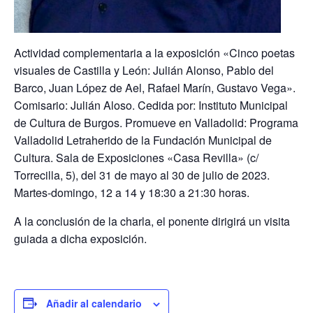
Actividad complementaria a la exposición «Cinco poetas
visuales de Castilla y León: Julián Alonso, Pablo del
Barco, Juan López de Ael, Rafael Marín, Gustavo Vega».
Comisario: Julián Aloso. Cedida por: Instituto Municipal
de Cultura de Burgos. Promueve en Valladolid: Programa
Valladolid Letraherido de la Fundación Municipal de
Cultura. Sala de Exposiciones «Casa Revilla» (c/
Torrecilla, 5), del 31 de mayo al 30 de julio de 2023.
Martes-domingo, 12 a 14 y 18:30 a 21:30 horas.
A la conclusión de la charla, el ponente dirigirá un visita
guiada a dicha exposición.
Añadir al calendario