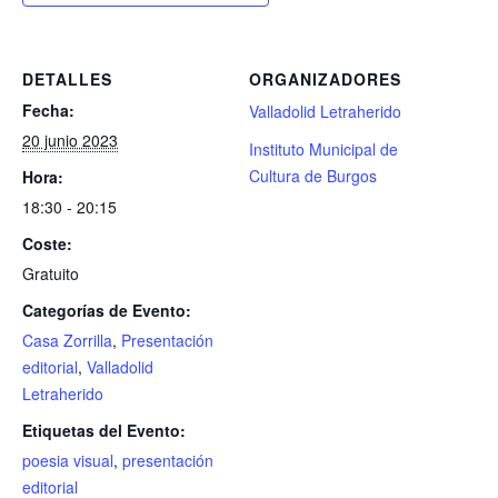
DETALLES
ORGANIZADORES
Fecha:
Valladolid Letraherido
20 junio 2023
Instituto Municipal de
Cultura de Burgos
Hora:
18:30 - 20:15
Coste:
Gratuito
Categorías de Evento:
Casa Zorrilla
,
Presentación
editorial
,
Valladolid
Letraherido
Etiquetas del Evento:
poesia visual
,
presentación
editorial