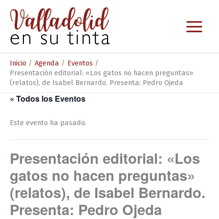
Ir
al
contenido
Inicio
Agenda
Eventos
Presentación editorial: «Los gatos no hacen preguntas»
(relatos), de Isabel Bernardo. Presenta: Pedro Ojeda
« Todos los Eventos
Este evento ha pasado.
Presentación editorial: «Los
gatos no hacen preguntas»
(relatos), de Isabel Bernardo.
Presenta: Pedro Ojeda