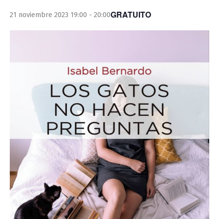
GRATUITO
21 noviembre 2023 19:00
-
20:00