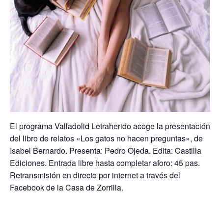
El programa Valladolid Letraherido acoge la presentación
del libro de relatos «Los gatos no hacen preguntas», de
Isabel Bernardo. Presenta: Pedro Ojeda. Edita: Castilla
Ediciones. Entrada libre hasta completar aforo: 45 pas.
Retransmisión en directo por internet a través del
Facebook de la Casa de Zorrilla.