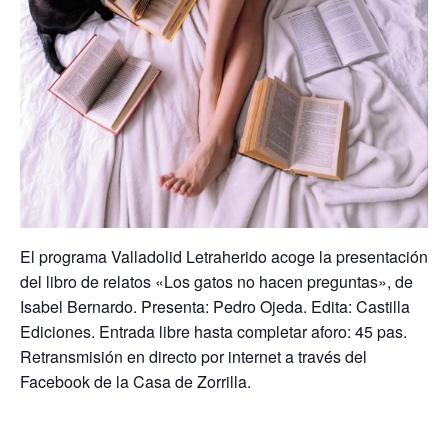
El programa Valladolid Letraherido acoge la presentación
del libro de relatos «Los gatos no hacen preguntas», de
Isabel Bernardo. Presenta: Pedro Ojeda. Edita: Castilla
Ediciones. Entrada libre hasta completar aforo: 45 pas.
Retransmisión en directo por internet a través del
Facebook de la Casa de Zorrilla.