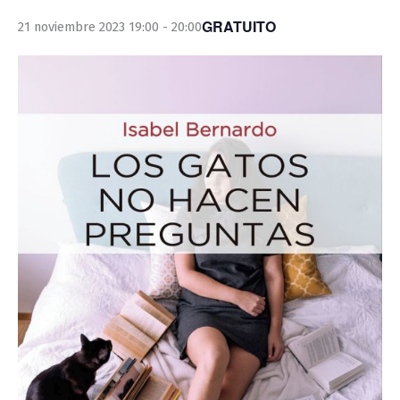
GRATUITO
21 noviembre 2023 19:00
-
20:00