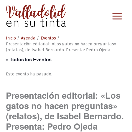
Ir
al
contenido
Inicio
Agenda
Eventos
Presentación editorial: «Los gatos no hacen preguntas»
(relatos), de Isabel Bernardo. Presenta: Pedro Ojeda
« Todos los Eventos
Este evento ha pasado.
Presentación editorial: «Los
gatos no hacen preguntas»
(relatos), de Isabel Bernardo.
Presenta: Pedro Ojeda