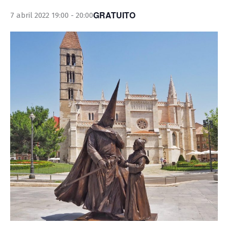
GRATUITO
7 abril 2022 19:00
-
20:00