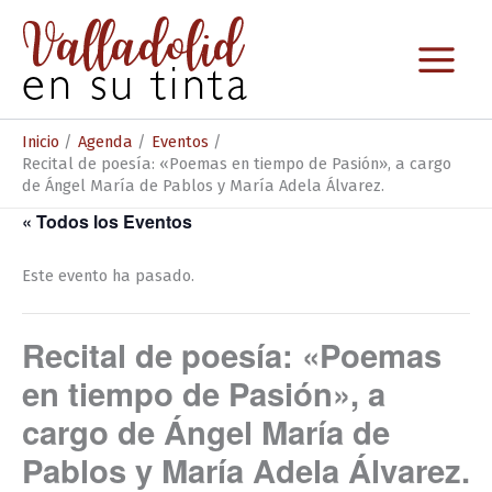
Ir
al
contenido
Inicio
Agenda
Eventos
Recital de poesía: «Poemas en tiempo de Pasión», a cargo
de Ángel María de Pablos y María Adela Álvarez.
« Todos los Eventos
Este evento ha pasado.
Recital de poesía: «Poemas
en tiempo de Pasión», a
cargo de Ángel María de
Pablos y María Adela Álvarez.