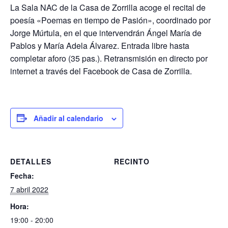
La Sala NAC de la Casa de Zorrilla acoge el recital de
poesía «Poemas en tiempo de Pasión», coordinado por
Jorge Múrtula, en el que intervendrán Ángel María de
Pablos y María Adela Álvarez. Entrada libre hasta
completar aforo (35 pas.). Retransmisión en directo por
internet a través del Facebook de Casa de Zorrilla.
Añadir al calendario
DETALLES
RECINTO
Fecha:
7 abril 2022
Hora:
19:00 - 20:00