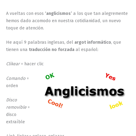
A vueltas con esos
‘anglicismos’
a los que tan alegremente
hemos dado acomodo en nuestra cotidianidad, un nuevo
toque de atención.
He aquí 9 palabras inglesas, del
argot informático
, que
tienen una
traducción no forzada
al español:
Clikear
= hacer clic
Comando
=
orden
Disco
removible
=
disco
extraíble