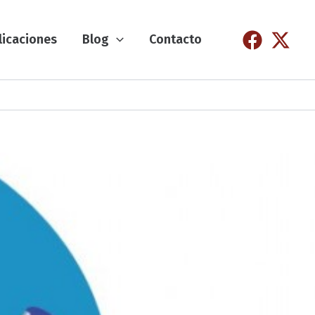
licaciones
Blog
Contacto