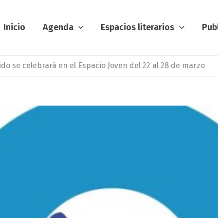
Inicio
Agenda
Espacios literarios
Pub
do se celebrará en el Espacio Joven del 22 al 28 de marzo