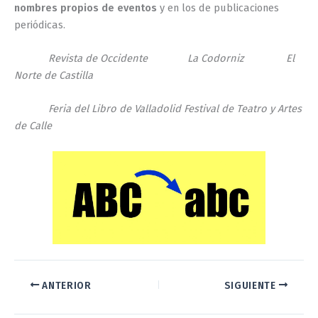
nombres propios de eventos
y en los de publicaciones
periódicas.
Revista de Occidente La Codorniz El
Norte de Castilla
Feria del Libro de Valladolid Festival de Teatro y Artes
de Calle
ANTERIOR
SIGUIENTE