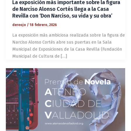
La exposición más importante sobre la figura
de Narciso Alonso Cortés llega a la Casa
Revilla con ‘Don Narciso, su vida y su obra’
dereojo
/
18 febrero, 2026
La exposición más ambiciosa realizada sobre la figura de
Narciso Alonso Cortés abre sus puertas en la Sala
Municipal de Exposiciones de la Casa Revilla (Fundación
Municipal de Cultura de […]