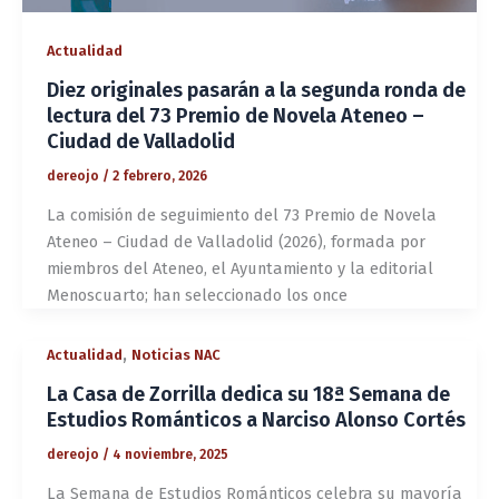
Actualidad
Diez originales pasarán a la segunda ronda de
lectura del 73 Premio de Novela Ateneo –
Ciudad de Valladolid
dereojo
/
2 febrero, 2026
La comisión de seguimiento del 73 Premio de Novela
Ateneo – Ciudad de Valladolid (2026), formada por
miembros del Ateneo, el Ayuntamiento y la editorial
Menoscuarto; han seleccionado los once
,
Actualidad
Noticias NAC
La Casa de Zorrilla dedica su 18ª Semana de
Estudios Románticos a Narciso Alonso Cortés
dereojo
/
4 noviembre, 2025
La Semana de Estudios Románticos celebra su mayoría