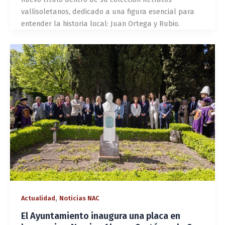
vallisoletanos, dedicado a una figura esencial para
entender la historia local: Juan Ortega y Rubio.
,
Actualidad
Noticias NAC
El Ayuntamiento inaugura una placa en