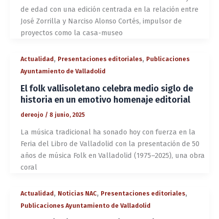
de edad con una edición centrada en la relación entre
José Zorrilla y Narciso Alonso Cortés, impulsor de
proyectos como la casa-museo
,
,
Actualidad
Presentaciones editoriales
Publicaciones
Ayuntamiento de Valladolid
El folk vallisoletano celebra medio siglo de
historia en un emotivo homenaje editorial
dereojo
/
8 junio, 2025
La música tradicional ha sonado hoy con fuerza en la
Feria del Libro de Valladolid con la presentación de 50
años de música Folk en Valladolid (1975–2025), una obra
coral
,
,
,
Actualidad
Noticias NAC
Presentaciones editoriales
Publicaciones Ayuntamiento de Valladolid