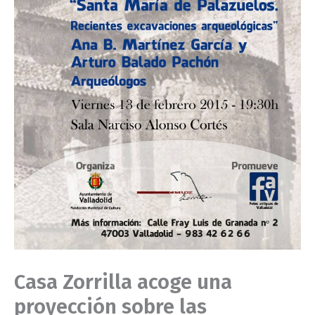
Casa Zorrilla acoge una
proyección sobre las