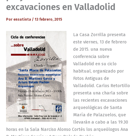
excavaciones en Valladolid
Por
ensutinta
/
13 febrero, 2015
La Casa Zorrilla presenta
este viernes, 13 de febrero
de 2015. una nueva
conferencia sobre
Valladolid en su ciclo
habitual, organizado por
Fotos Antiguas de
Valladolid. Carlos Retortillo
presenta una charla sobre
las recientes excavaciones
arqueológicas de Santa
María de Palazuelos, que
llevarán a cabo a las 19.30
horas en la Sala Narciso Alonso Cortés los arqueólogos Ana