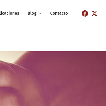
licaciones
Blog
Contacto