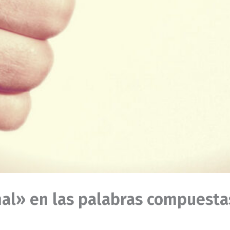
al» en las palabras compuesta