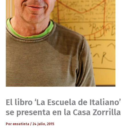
El libro ‘La Escuela de Italiano’
se presenta en la Casa Zorrilla
Por
ensutinta
/
24 julio, 2015