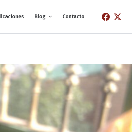
licaciones
Blog
Contacto