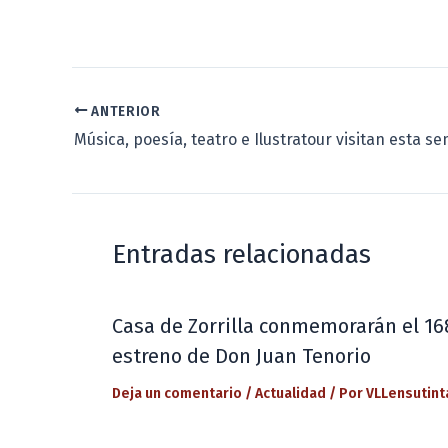
ANTERIOR
Entradas relacionadas
Casa de Zorrilla conmemorarán el 16
estreno de Don Juan Tenorio
Deja un comentario
/
Actualidad
/ Por
VLLensutint