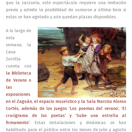
que la zarzuela, este espectáculo requiere una invitación
previa y admite la posibilidad de sumarse a última hora si
estas se han agotado y aún quedan plazas disponibles.
A lo largo de
esta
semana, la
Casa
Zorrilla
cuenta con
la Biblioteca
de Verano o
las
exposiciones
en el Zaguán, el espacio museístico y la Sala Narciso Alonso
Cortés, además de los juegos ‘Los poemas del verano’, ‘El
crucigrama de los poetas’ y ‘Sube una estrella al
firmamento’
. Estas instalaciones y dinámicas se han
habilitado para el público entre los meses de julio y agosto