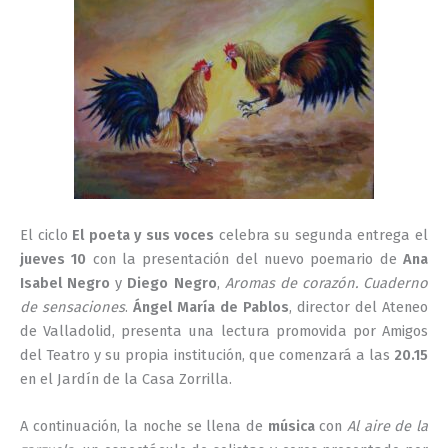
El ciclo
El poeta y sus voces
celebra su segunda entrega el
jueves 10
con la presentación del nuevo poemario de
Ana
Isabel Negro
y
Diego Negro
,
Aromas de corazón. Cuaderno
de sensaciones
.
Ángel María de Pablos
, director del Ateneo
de Valladolid, presenta una lectura promovida por Amigos
del Teatro y su propia institución, que comenzará a las
20.15
en el Jardín de la Casa Zorrilla.
A continuación, la noche se llena de
música
con
Al aire de la