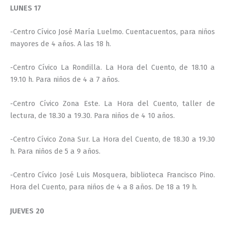
LUNES 17
-Centro Cívico José María Luelmo. Cuentacuentos, para niños
mayores de 4 años. A las 18 h.
-Centro Cívico La Rondilla. La Hora del Cuento, de 18.10 a
19.10 h. Para niños de 4 a 7 años.
-Centro Cívico Zona Este. La Hora del Cuento, taller de
lectura, de 18.30 a 19.30. Para niños de 4 10 años.
-Centro Cívico Zona Sur. La Hora del Cuento, de 18.30 a 19.30
h. Para niños de 5 a 9 años.
-Centro Cívico José Luis Mosquera, biblioteca Francisco Pino.
Hora del Cuento, para niños de 4 a 8 años. De 18 a 19 h.
JUEVES 20