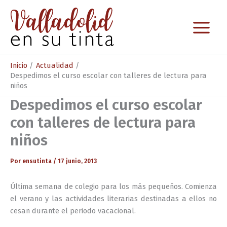
Ir
al
contenido
Inicio
Actualidad
Despedimos el curso escolar con talleres de lectura para
niños
Despedimos el curso escolar
con talleres de lectura para
niños
Por
ensutinta
/
17 junio, 2013
Última semana de colegio para los más pequeños. Comienza
el verano y las actividades literarias destinadas a ellos no
cesan durante el periodo vacacional.