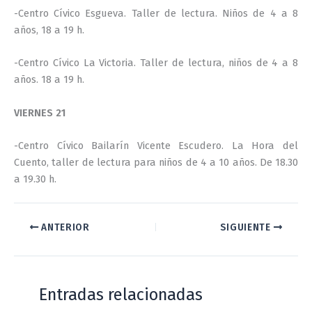
-Centro Cívico Esgueva. Taller de lectura. Niños de 4 a 8
años, 18 a 19 h.
-Centro Cívico La Victoria. Taller de lectura, niños de 4 a 8
años. 18 a 19 h.
VIERNES 21
-Centro Cívico Bailarín Vicente Escudero. La Hora del
Cuento, taller de lectura para niños de 4 a 10 años. De 18.30
a 19.30 h.
ANTERIOR
SIGUIENTE
Entradas relacionadas