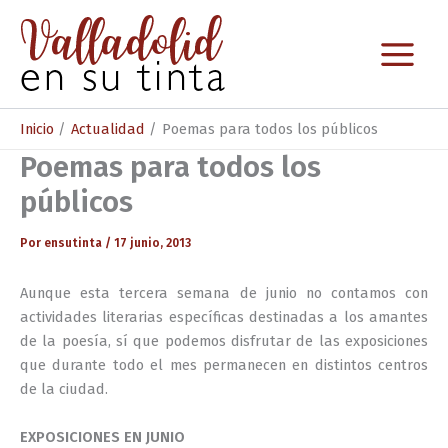
Ir
al
contenido
Inicio
Actualidad
Poemas para todos los públicos
Poemas para todos los
públicos
Por
ensutinta
/
17 junio, 2013
Aunque esta tercera semana de junio no contamos con
actividades literarias específicas destinadas a los amantes
de la poesía, sí que podemos disfrutar de las exposiciones
que durante todo el mes permanecen en distintos centros
de la ciudad.
EXPOSICIONES EN JUNIO