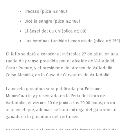
Fracaso (plica n.º 180)
Dice la sangre (plica n.º 186)
El ángel del Cu Chi (plica n.º 88)
Las heroínas también tienen miedo (plica n.º 259)
El fallo se dará a conocer el miércoles 27 de abril, en una
rueda de prensa presidida por el alcalde de Valladolid,
Óscar Puente, y el presidente del Ateneo de Valladolid,
Celso Almuiña, en la Casa de Cervantes de Valladolid.
La novela ganadora será publicada por Ediciones
MenosCuarto y presentada en la Feria del Libro de
Valladolid, el viernes 10 de junio a las 20:00 horas; en un
acto en el que, además, se hará entrega del galardón al
ganador o la ganadora del certamen.