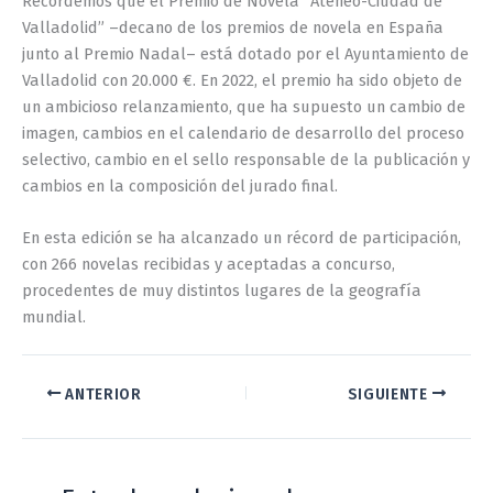
Recordemos que el Premio de Novela “Ateneo-Ciudad de
Valladolid” –decano de los premios de novela en España
junto al Premio Nadal– está dotado por el Ayuntamiento de
Valladolid con 20.000 €. En 2022, el premio ha sido objeto de
un ambicioso relanzamiento, que ha supuesto un cambio de
imagen, cambios en el calendario de desarrollo del proceso
selectivo, cambio en el sello responsable de la publicación y
cambios en la composición del jurado final.
En esta edición se ha alcanzado un récord de participación,
con 266 novelas recibidas y aceptadas a concurso,
procedentes de muy distintos lugares de la geografía
mundial.
ANTERIOR
SIGUIENTE