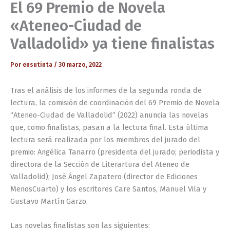
El 69 Premio de Novela
«Ateneo-Ciudad de
Valladolid» ya tiene finalistas
Por
ensutinta
/
30 marzo, 2022
Tras el análisis de los informes de la segunda ronda de
lectura, la comisión de coordinación del 69 Premio de Novela
“Ateneo-Ciudad de Valladolid” (2022) anuncia las novelas
que, como finalistas, pasan a la lectura final. Esta última
lectura será realizada por los miembros del jurado del
premio: Angélica Tanarro (presidenta del jurado; periodista y
directora de la Sección de Literartura del Ateneo de
Valladolid); José Ángel Zapatero (director de Ediciones
MenosCuarto) y los escritores Care Santos, Manuel Vila y
Gustavo Martín Garzo.
Las novelas finalistas son las siguientes: