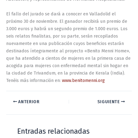
El fallo del jurado se dará a conocer en Valladolid el
próximo 30 de noviembre. El ganador recibirá un premio de
3.000 euros y habrá un segundo premio de 1.000 euros. Los
seis relatos finalistas, por su parte, serán recopilados
nuevamente en una publicación cuyos beneficios estarán
destinados íntegramente al proyecto «Benito Menni Home»,
que ha atendido a cientos de mujeres en la primera casa de
acogida para mujeres con enfermedad mental sin hogar en
la ciudad de Trivandum, en la provincia de Kerala (India).
Tenéis más información en:
www.benitomenni.org
ANTERIOR
SIGUIENTE
Entradas relacionadas