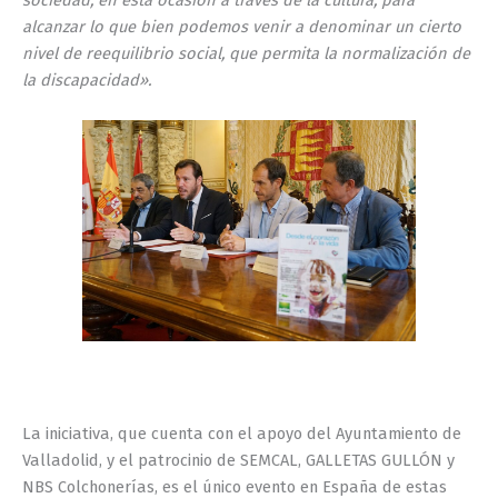
sociedad, en esta ocasión a través de la cultura, para
alcanzar lo que bien podemos venir a denominar un cierto
nivel de reequilibrio social, que permita la normalización de
la discapacidad».
La iniciativa, que cuenta con el apoyo del Ayuntamiento de
Valladolid, y el patrocinio de SEMCAL, GALLETAS GULLÓN y
NBS Colchonerías, es el único evento en España de estas