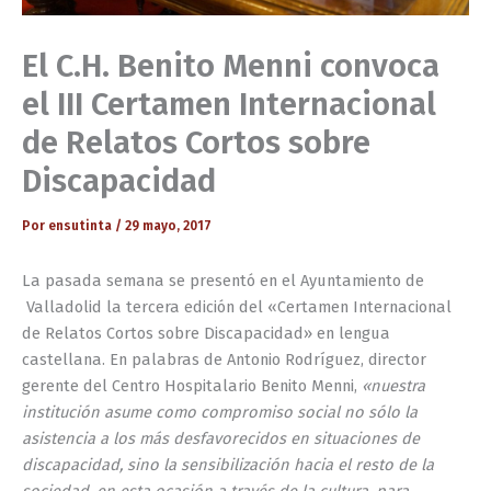
El C.H. Benito Menni convoca
el III Certamen Internacional
de Relatos Cortos sobre
Discapacidad
Por
ensutinta
/
29 mayo, 2017
La pasada semana se presentó en el Ayuntamiento de
Valladolid la tercera edición del «Certamen Internacional
de Relatos Cortos sobre Discapacidad» en lengua
castellana. En palabras de Antonio Rodríguez, director
gerente del Centro Hospitalario Benito Menni,
«nuestra
institución asume como compromiso social no sólo la
asistencia a los más desfavorecidos en situaciones de
discapacidad, sino la sensibilización hacia el resto de la