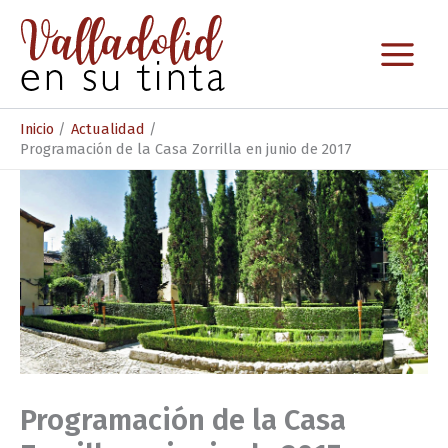
Ir
al
contenido
Inicio
Actualidad
Programación de la Casa Zorrilla en junio de 2017
Programación de la Casa