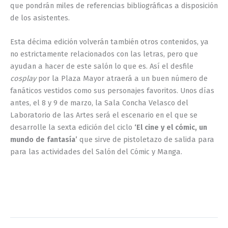
que pondrán miles de referencias bibliográficas a disposición
de los asistentes.
Esta décima edición volverán también otros contenidos, ya
no estrictamente relacionados con las letras, pero que
ayudan a hacer de este salón lo que es. Así el desfile
cosplay
por la Plaza Mayor atraerá a un buen número de
fanáticos vestidos como sus personajes favoritos. Unos días
antes, el 8 y 9 de marzo, la Sala Concha Velasco del
Laboratorio de las Artes será el escenario en el que se
desarrolle la sexta edición del ciclo
‘El cine y el cómic, un
mundo de fantasía’
que sirve de pistoletazo de salida para
para las actividades del Salón del Cómic y Manga.