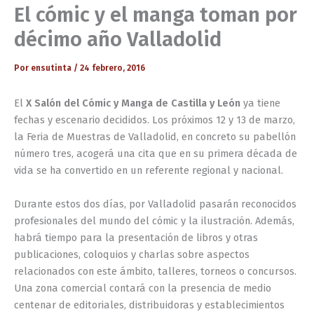
El cómic y el manga toman por
décimo año Valladolid
Por
ensutinta
/
24 febrero, 2016
El
X Salón del Cómic y Manga de Castilla y León
ya tiene
fechas y escenario decididos. Los próximos 12 y 13 de marzo,
la Feria de Muestras de Valladolid, en concreto su pabellón
número tres, acogerá una cita que en su primera década de
vida se ha convertido en un referente regional y nacional.
Durante estos dos días, por Valladolid pasarán reconocidos
profesionales del mundo del cómic y la ilustración. Además,
habrá tiempo para la presentación de libros y otras
publicaciones, coloquios y charlas sobre aspectos
relacionados con este ámbito, talleres, torneos o concursos.
Una zona comercial contará con la presencia de medio
centenar de editoriales, distribuidoras y establecimientos