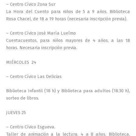
– Centro Cívico Zona Sur
La Hora del Cuento para niños de 5 a 9 años. Biblioteca
Rosa Chacel, de 18 a 19 horas (necesaria inscripción previa).
– Centro Cívico José María Luelmo
Cuentacuentos, para niños mayores de 4 años, a las 18
horas. Necesaria inscripción previa.
MIÉRCOLES
24
– Centro Cívico Las Delicias
Biblioteca Infantil (18 h) y Biblioteca para adultos (18.30 h),
sorteo de libros.
JUEVES 25
– Centro Cívico Esgueva.
Taller de animación a la lectura. 4 a 8 años. Biblioteca.