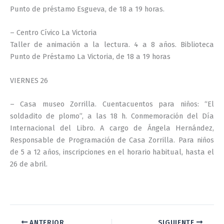
Punto de préstamo Esgueva, de 18 a 19 horas.
– Centro Cívico La Victoria
Taller de animación a la lectura. 4 a 8 años. Biblioteca
Punto de Préstamo La Victoria, de 18 a 19 horas
VIERNES 26
– Casa museo Zorrilla. Cuentacuentos para niños: “El
soldadito de plomo”, a las 18 h. Conmemoración del Día
Internacional del Libro. A cargo de Ángela Hernández,
Responsable de Programación de Casa Zorrilla. Para niños
de 5 a 12 años, inscripciones en el horario habitual, hasta el
26 de abril.
ANTERIOR
SIGUIENTE