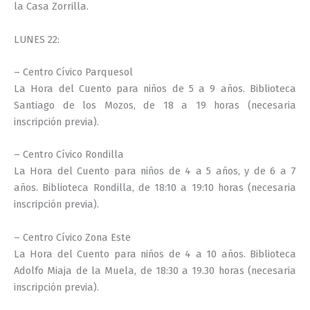
la Casa Zorrilla.
LUNES 22:
– Centro Cívico Parquesol
La Hora del Cuento para niños de 5 a 9 años. Biblioteca
Santiago de los Mozos, de 18 a 19 horas (necesaria
inscripción previa).
– Centro Cívico Rondilla
La Hora del Cuento para niños de 4 a 5 años, y de 6 a 7
años. Biblioteca Rondilla, de 18:10 a 19:10 horas (necesaria
inscripción previa).
– Centro Cívico Zona Este
La Hora del Cuento para niños de 4 a 10 años. Biblioteca
Adolfo Miaja de la Muela, de 18:30 a 19.30 horas (necesaria
inscripción previa).