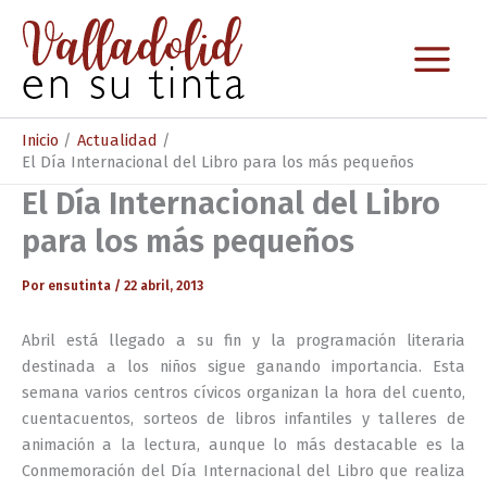
Ir
al
contenido
Inicio
Actualidad
El Día Internacional del Libro para los más pequeños
El Día Internacional del Libro
para los más pequeños
Por
ensutinta
/
22 abril, 2013
Abril está llegado a su fin y la programación literaria
destinada a los niños sigue ganando importancia. Esta
semana varios centros cívicos organizan la hora del cuento,
cuentacuentos, sorteos de libros infantiles y talleres de
animación a la lectura, aunque lo más destacable es la
Conmemoración del Día Internacional del Libro que realiza