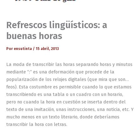
Refrescos lingüísticos: a
buenas horas
Por
ensutinta
/
15 abril, 2013
La moda de transcribir las horas separando horas y minutos
mediante “:” es una deformación que procede de la
popularización de los relojes digitales (que mira que son…
feos). Esta costumbre es permisible cuando lo que estamos
transcribiendo es una tabla o un cuadro con un horario,
pero no cuando la hora en cuestión se inserta dentro del
texto de una invitación, unas instrucciones, una noticia, etc. Y
mucho menos en un texto literario, donde deberíamos
transcribir la hora con letras.