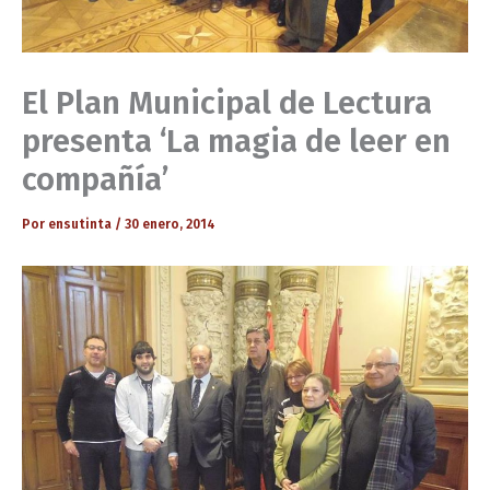
El Plan Municipal de Lectura
presenta ‘La magia de leer en
compañía’
Por
ensutinta
/
30 enero, 2014