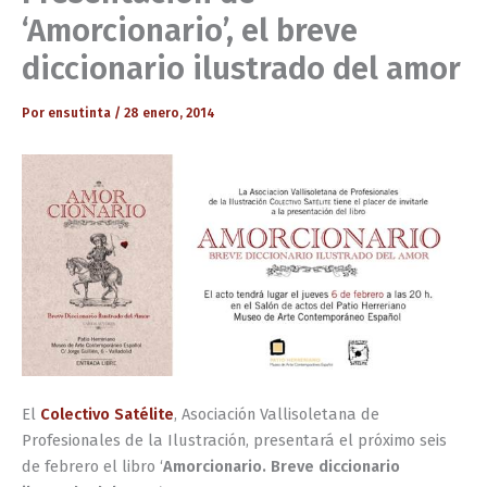
‘Amorcionario’, el breve
diccionario ilustrado del amor
Por
ensutinta
/
28 enero, 2014
El
Colectivo Satélite
, Asociación Vallisoletana de
Profesionales de la Ilustración, presentará el próximo seis
de febrero el libro ‘
Amorcionario. Breve diccionario