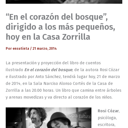
“En el corazón del bosque”,
dirigido a los más pequeños,
hoy en la Casa Zorrilla
Por
ensutinta
/
21 marzo, 2014
La presentación y proyección del libro de cuentos
ilustrado
En el corazón del bosque
, de la autora Rosi Cózar
e ilustrado por Anto Sánchez, tendrá lugar hoy, 21 de marzo
de 2014, en la Sala Narciso Alonso Cortés de la Casa de
Zorrilla a las 20.00 horas. Un libro que camina entre árboles
y arenas movedizas y va directo al corazón de los niños.
Rosi Cózar
,
psicóloga,
escritora,