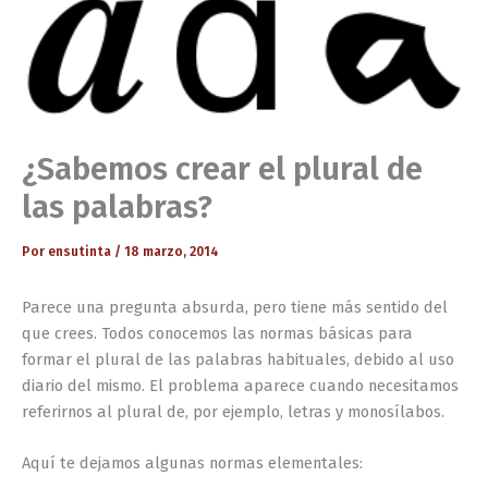
¿Sabemos crear el plural de
las palabras?
Por
ensutinta
/
18 marzo, 2014
Parece una pregunta absurda, pero tiene más sentido del
que crees. Todos conocemos las normas básicas para
formar el plural de las palabras habituales, debido al uso
diario del mismo. El problema aparece cuando necesitamos
referirnos al plural de, por ejemplo, letras y monosílabos.
Aquí te dejamos algunas normas elementales: