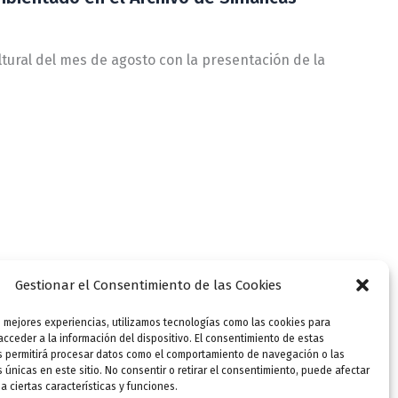
ltural del mes de agosto con la presentación de la
Gestionar el Consentimiento de las Cookies
s mejores experiencias, utilizamos tecnologías como las cookies para
cceder a la información del dispositivo. El consentimiento de estas
s permitirá procesar datos como el comportamiento de navegación o las
s únicas en este sitio. No consentir o retirar el consentimiento, puede afectar
 ciertas características y funciones.