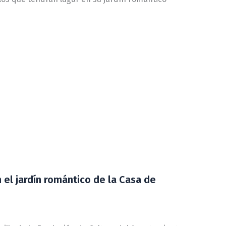
 el jardín romántico de la Casa de