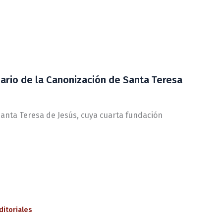
ario de la Canonización de Santa Teresa
anta Teresa de Jesús, cuya cuarta fundación
ditoriales