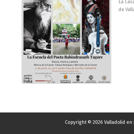
La Casa
de Val
Copyright © 2026 Valladolid en 