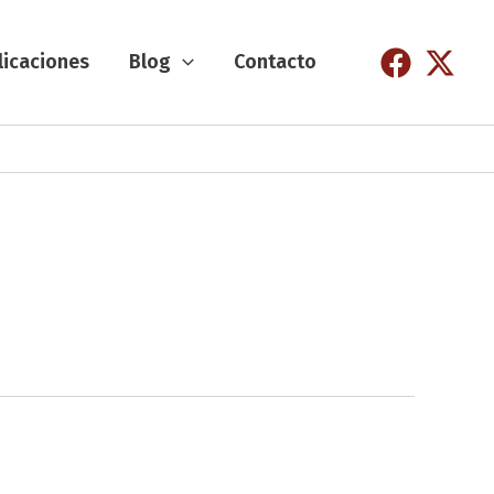
licaciones
Blog
Contacto