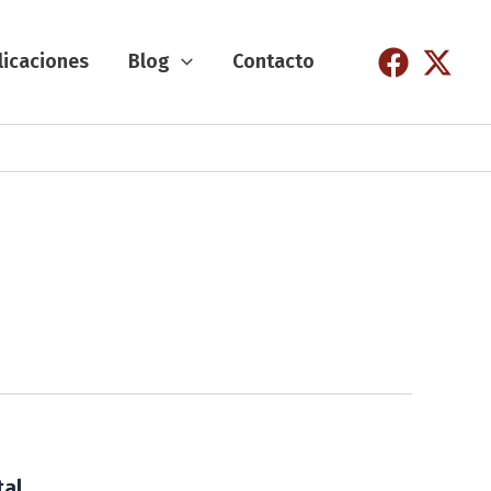
licaciones
Blog
Contacto
tal