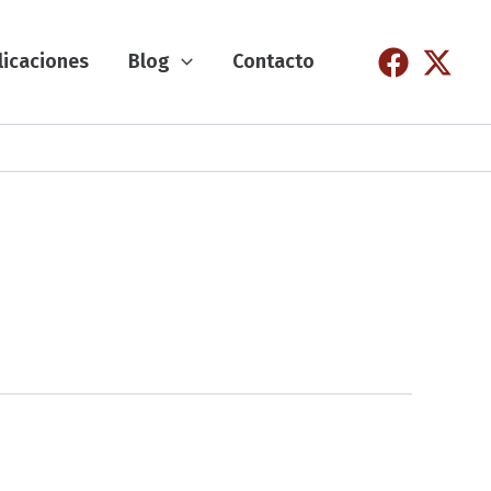
licaciones
Blog
Contacto