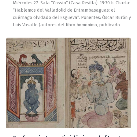
Miércoles 27. Sala “Cossío” (Casa Revilla). 19:30 h. Charla:
“Hablemos del Valladolid de Entrambasaguas: el
cuérnago olvidado del Esgueva”. Ponentes: Óscar Burón y
Luis Vasallo (autores del libro homónimo, publicado