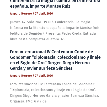
Conferencia: La magia islámica en la literatura
española, imparte Montse Ruiz
Amparo Herrero
/
27 abril, 2026
Jueves 14. Sala NAC. 1930 h. Conferencia: La magia
islámica en la literatura española, imparte Montse Ruiz
(editora de Deméter). Presenta: Pedro Ojeda. Entrada
libre hasta completar el aforo: 45
Foro internacional IV Centenario Conde de
Gondomar “Diplomacia, coleccionismo y linaje
en el Siglo de Oro” Dirigen Diego Herrero
García y Javier Burrieza Sánchez
Amparo Herrero
/
27 abril, 2026
Foro internacional IV Centenario Conde de Gondomar:
“Diplomacia, coleccionismo y linaje en el Siglo de Oro”.
Dirigen: Diego Herrero García y Javier Burrieza Sánchez.
Organiza: FMC. 6 y 7 de