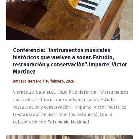
Conferencia: “Instrumentos musicales
históricos que vuelven a sonar. Estudio,
restauración y conservación”. Imparte: Víctor
Martínez
Amparo Herrero
/
10 febrero, 2026
Viernes 20. Sala NAC. 19:30 h.Conferencia: “Instrumentos
musicales históricos que vuelven a sonar. Estudio,
restauración y conservación”. Imparte: Víctor Martínez
(restaurador de instrumentos históricos). Con la
colaboración de Patrimonio Nacional.