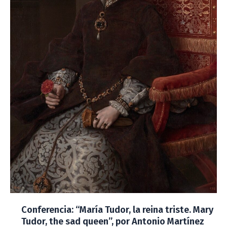
Conferencia: “María Tudor, la reina triste. Mary
Tudor, the sad queen”, por Antonio Martínez