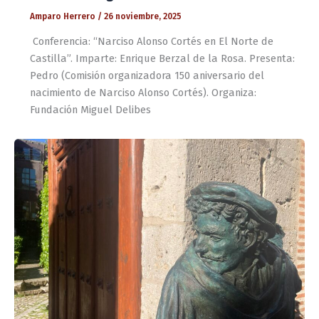
Amparo Herrero
/
26 noviembre, 2025
Conferencia: “Narciso Alonso Cortés en El Norte de
Castilla”. Imparte: Enrique Berzal de la Rosa. Presenta:
Pedro (Comisión organizadora 150 aniversario del
nacimiento de Narciso Alonso Cortés). Organiza:
Fundación Miguel Delibes