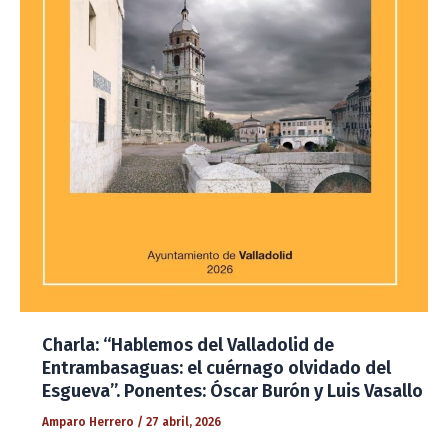
Charla: “Hablemos del Valladolid de
Entrambasaguas: el cuérnago olvidado del
Esgueva”. Ponentes: Óscar Burón y Luis Vasallo
Amparo Herrero
/
27 abril, 2026