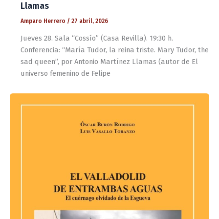
Llamas
Amparo Herrero
/
27 abril, 2026
Jueves 28. Sala “Cossío” (Casa Revilla). 19:30 h.
Conferencia: “María Tudor, la reina triste. Mary Tudor, the
sad queen”, por Antonio Martínez Llamas (autor de El
universo femenino de Felipe