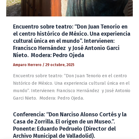
Encuentro sobre teatro: “Don Juan Tenorio en
el centro histórico de México. Una experiencia
cultural única en el mundo”. Intervienen:
Francisco Hernández y José Antonio Garci
Nieto. Modera: Pedro Ojeda
Amparo Herrero
/
29 octubre, 2025
Encuentro sobre teatro: “Don Juan Tenorio en el centro
histórico de México. Una experiencia cultural única en el
mundo”. Intervienen: Francisco Hernández y José Antonio
Garci Nieto. Modera: Pedro Ojeda.
Conferencia: “Don Narciso Alonso Cortés y la
Casa de Zorrilla. El origen de un Museo.”.
Ponente: Eduardo Pedruelo (Director del
Archivo Municipal de Valladolid).