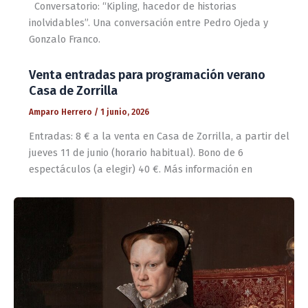
Conversatorio: “Kipling, hacedor de historias
inolvidables”. Una conversación entre Pedro Ojeda y
Gonzalo Franco.
Venta entradas para programación verano
Casa de Zorrilla
Amparo Herrero
/
1 junio, 2026
Entradas: 8 € a la venta en Casa de Zorrilla, a partir del
jueves 11 de junio (horario habitual). Bono de 6
espectáculos (a elegir) 40 €. Más información en