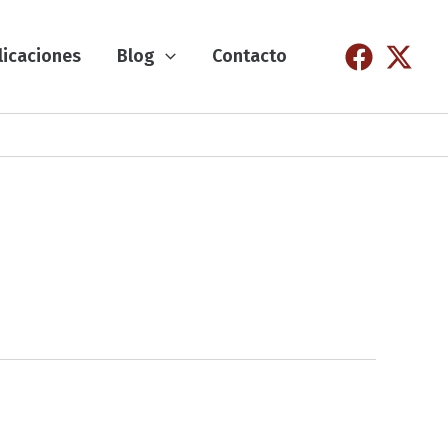
licaciones
Blog
Contacto