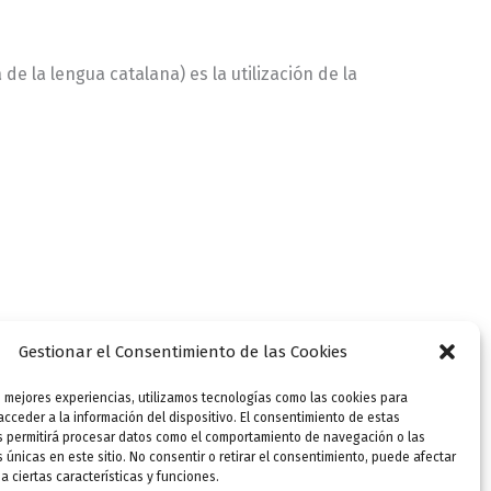
de la lengua catalana) es la utilización de la
Gestionar el Consentimiento de las Cookies
s mejores experiencias, utilizamos tecnologías como las cookies para
cceder a la información del dispositivo. El consentimiento de estas
s permitirá procesar datos como el comportamiento de navegación o las
s únicas en este sitio. No consentir o retirar el consentimiento, puede afectar
 ciertas características y funciones.