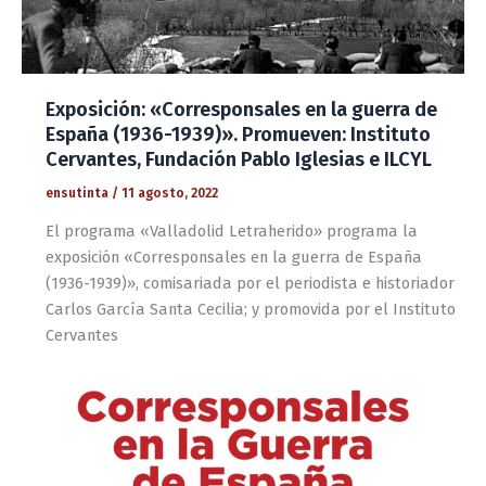
Exposición: «Corresponsales en la guerra de
España (1936-1939)». Promueven: Instituto
Cervantes, Fundación Pablo Iglesias e ILCYL
ensutinta
/
11 agosto, 2022
El programa «Valladolid Letraherido» programa la
exposición «Corresponsales en la guerra de España
(1936-1939)», comisariada por el periodista e historiador
Carlos García Santa Cecilia; y promovida por el Instituto
Cervantes