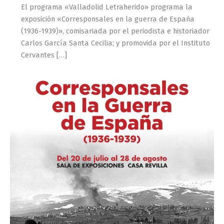
El programa «Valladolid Letraherido» programa la
exposición «Corresponsales en la guerra de España
(1936-1939)», comisariada por el periodista e historiador
Carlos García Santa Cecilia; y promovida por el Instituto
Cervantes […]