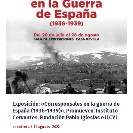
Exposición: «Corresponsales en la guerra de
España (1936-1939)». Promueven: Instituto
Cervantes, Fundación Pablo Iglesias e ILCYL
ensutinta
/
11 agosto, 2022