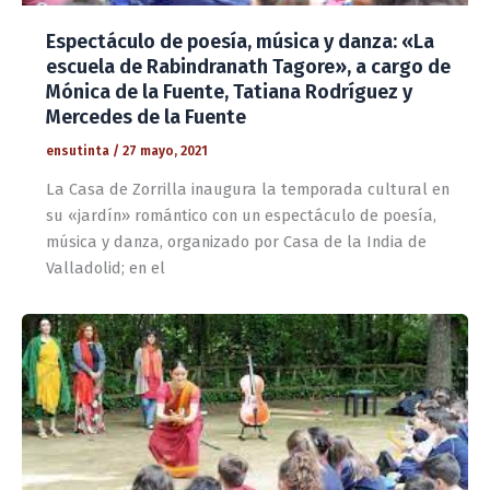
Espectáculo de poesía, música y danza: «La
escuela de Rabindranath Tagore», a cargo de
Mónica de la Fuente, Tatiana Rodríguez y
Mercedes de la Fuente
ensutinta
/
27 mayo, 2021
La Casa de Zorrilla inaugura la temporada cultural en
su «jardín» romántico con un espectáculo de poesía,
música y danza, organizado por Casa de la India de
Valladolid; en el