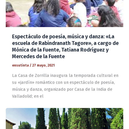
Espectáculo de poesía, música y danza: «La
escuela de Rabindranath Tagore», a cargo de
Mónica de la Fuente, Tatiana Rodríguez y
Mercedes de la Fuente
ensutinta
/
27 mayo, 2021
La Casa de Zorrilla inaugura la temporada cultural en
su «jardín» romántico con un espectáculo de poesía,
música y danza, organizado por Casa de la India de
Valladolid; en el