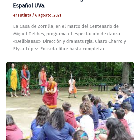
Español UVa.
ensutinta
/
6 agosto, 2021
La Casa de Zorrilla, en el marco del Centenario de
Miguel Delibes, programa el espectáculo de danza
«Delibianas». Dirección y dramaturgia: Charo Charro y
Elysa López. Entrada libre hasta completar