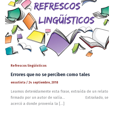
Refrescos lingüísticos
Errores que no se perciben como tales
ensutinta
/
24 septiembre, 2018
Leamos detenidamente esta frase, extraída de un relato
firmado por un autor de valía… Extrañado, se
acercó a donde provenía la […]