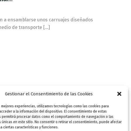
on a ensamblarse unos carruajes diseñados
medio de transporte […]
Gestionar el Consentimiento de las Cookies
s mejores experiencias, utilizamos tecnologías como las cookies para
cceder a la información del dispositivo. El consentimiento de estas
s permitirá procesar datos como el comportamiento de navegación o las
s únicas en este sitio. No consentir o retirar el consentimiento, puede afectar
 ciertas características y funciones.