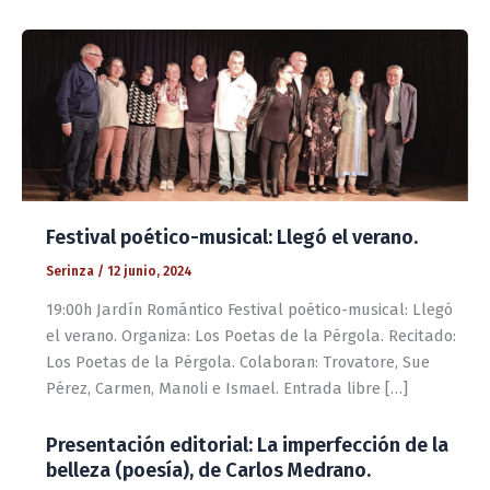
Festival poético-musical: Llegó el verano.
Serinza
/
12 junio, 2024
19:00h Jardín Romántico Festival poético-musical: Llegó
el verano. Organiza: Los Poetas de la Pérgola. Recitado:
Los Poetas de la Pérgola. Colaboran: Trovatore, Sue
Pérez, Carmen, Manoli e Ismael. Entrada libre […]
Presentación editorial: La imperfección de la
belleza (poesía), de Carlos Medrano.