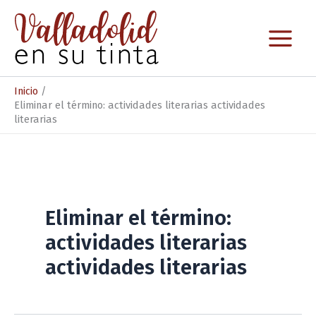
Ir
al
contenido
Inicio
Eliminar el término: actividades literarias actividades
literarias
Eliminar el término:
actividades literarias
actividades literarias