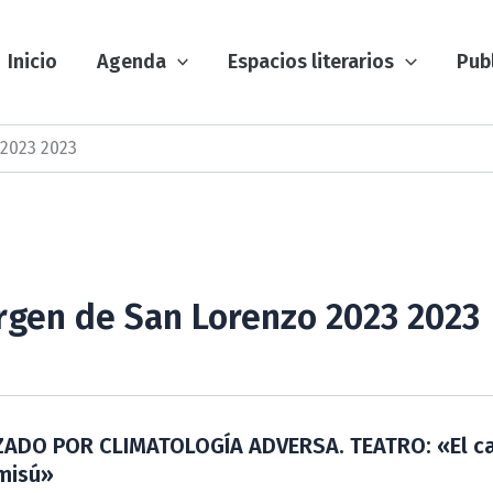
Inicio
Agenda
Espacios literarios
Pub
 2023 2023
Virgen de San Lorenzo 2023 2023
ADO POR CLIMATOLOGÍA ADVERSA. TEATRO: «El ca
misú»