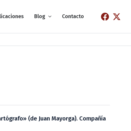
licaciones
Blog
Contacto
rtógrafo» (de Juan Mayorga). Compañía