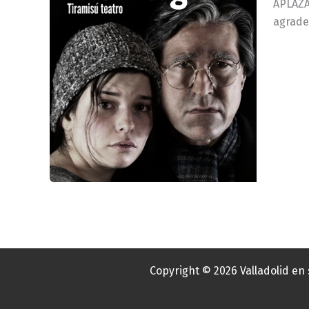
APLAZAD
agrade
Copyright © 2026 Valladolid en 