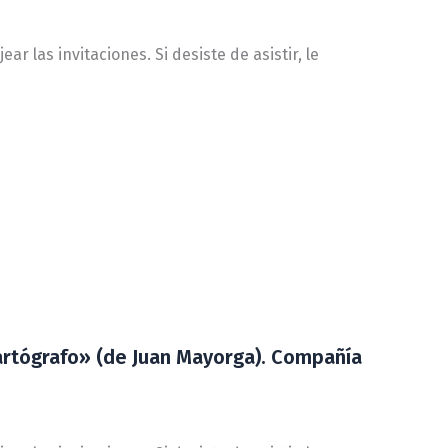
 las invitaciones. Si desiste de asistir, le
rtógrafo» (de Juan Mayorga). Compañía