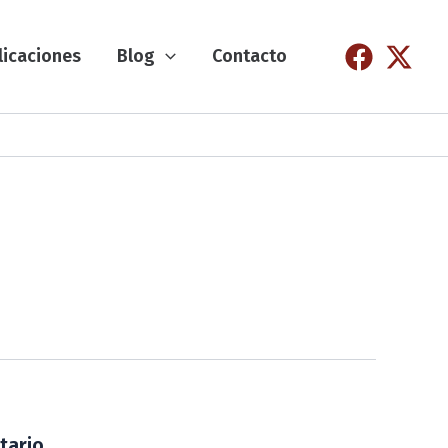
licaciones
Blog
Contacto
tario