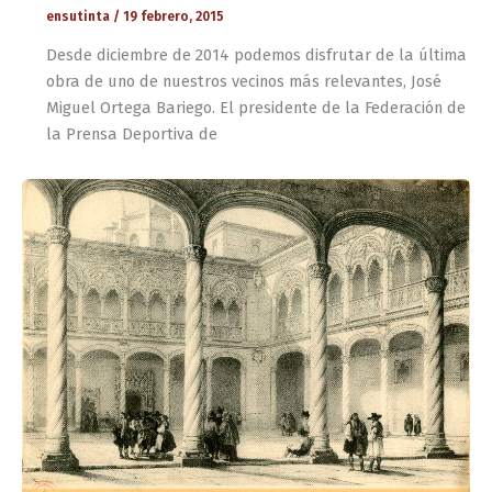
ensutinta
/
19 febrero, 2015
Desde diciembre de 2014 podemos disfrutar de la última
obra de uno de nuestros vecinos más relevantes, José
Miguel Ortega Bariego. El presidente de la Federación de
la Prensa Deportiva de