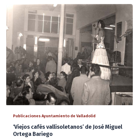
Publicaciones Ayuntamiento de Valladolid
‘Viejos cafés vallisoletanos’ de José Miguel
Ortega Bariego