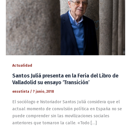
Actualidad
Santos Juliá presenta en la Feria del Libro de
Valladolid su ensayo ‘Transición’
ensutinta
/
7 junio, 2018
El sociólogo e historiador Santos Juliá considera que el
actual momento de convulsión política en España no se
puede comprender sin las movilizaciones sociales
anteriores que tomaron la calle. «Todo […]