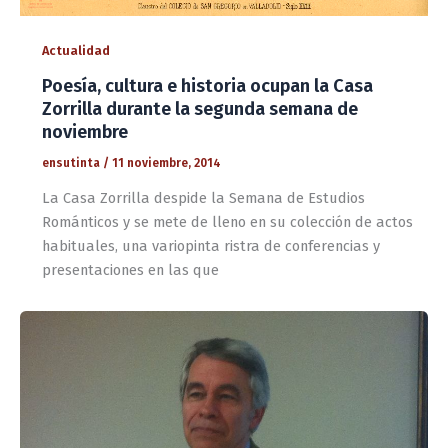
Actualidad
Poesía, cultura e historia ocupan la Casa
Zorrilla durante la segunda semana de
noviembre
ensutinta
/
11 noviembre, 2014
La Casa Zorrilla despide la Semana de Estudios
Románticos y se mete de lleno en su colección de actos
habituales, una variopinta ristra de conferencias y
presentaciones en las que