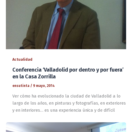
Actualidad
Conferencia ‘Valladolid por dentro y por fuera’
en la Casa Zorrilla
ensutinta
/
9 mayo, 2014
Ver cómo ha evolucionado la ciudad de Valladolid a lo
largo de los años, en pinturas y fotografías, en exteriores
y en interiores… es una experiencia única y de difícil